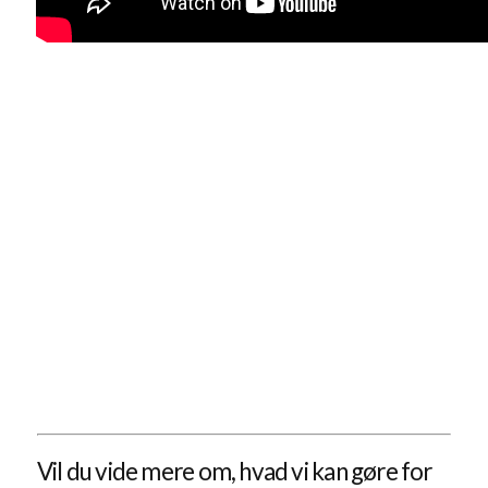
Vil du vide mere om, hvad vi kan gøre for